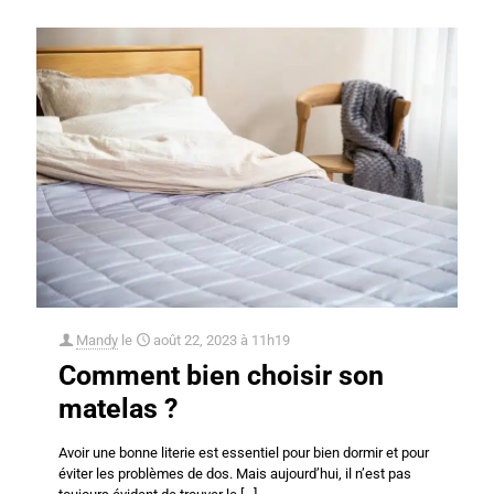
Mandy
le
août 22, 2023 à 11h19
Comment bien choisir son
matelas ?
Avoir une bonne literie est essentiel pour bien dormir et pour
éviter les problèmes de dos. Mais aujourd’hui, il n’est pas