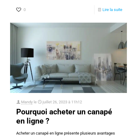
0
Lire la suite
Mandy
le
juillet 26, 2023 à 11h12
Pourquoi acheter un canapé
en ligne ?
Acheter un canapé en ligne présente plusieurs avantages