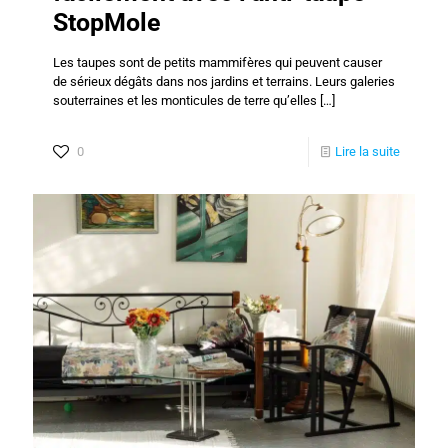
StopMole
Les taupes sont de petits mammifères qui peuvent causer
de sérieux dégâts dans nos jardins et terrains. Leurs galeries
souterraines et les monticules de terre qu’elles
[…]
0
Lire la suite