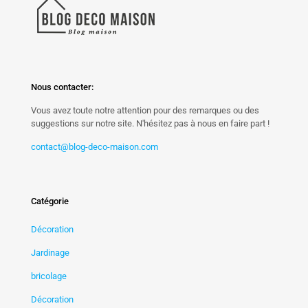
Nous contacter:
Vous avez toute notre attention pour des remarques ou des
suggestions sur notre site. N'hésitez pas à nous en faire part !
contact@blog-deco-maison.com
Catégorie
Décoration
Jardinage
bricolage
Décoration