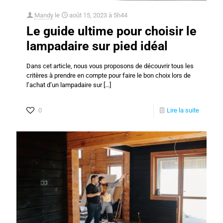
Mandy
le
août 15, 2023 à 5h44
Le guide ultime pour choisir le
lampadaire sur pied idéal
Dans cet article, nous vous proposons de découvrir tous les
critères à prendre en compte pour faire le bon choix lors de
l’achat d’un lampadaire sur
[…]
0
Lire la suite