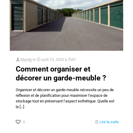
Mandy
le
août 10, 2023 à 7h47
Comment organiser et
décorer un garde-meuble ?
Organiser et décorer un garde-meuble nécessite un peu de
réflexion et de planification pour maximiser l’espace de
stockage tout en préservant l’aspect esthétique. Quelle est
la
[…]
0
Lire la suite