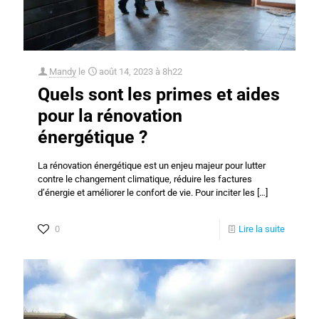
Mandy
le
août 14, 2023 à 8h22
Quels sont les primes et aides
pour la rénovation
énergétique ?
La rénovation énergétique est un enjeu majeur pour lutter
contre le changement climatique, réduire les factures
d’énergie et améliorer le confort de vie. Pour inciter les
[…]
0
Lire la suite