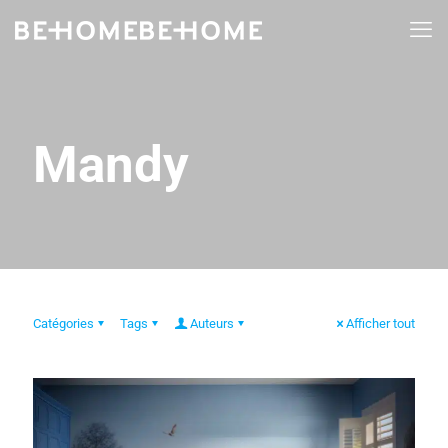
Mandy
Catégories
Tags
Auteurs
Afficher tout