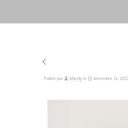
Publié par
Mandy
le
décembre 16, 202