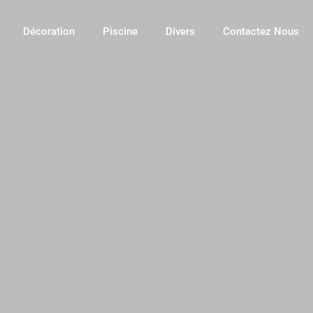
Décoration
Piscine
Divers
Contactez Nous