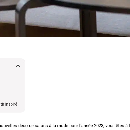
tir inspiré
nouvelles déco de salons à la mode pour l’année 2023, vous êtes à l