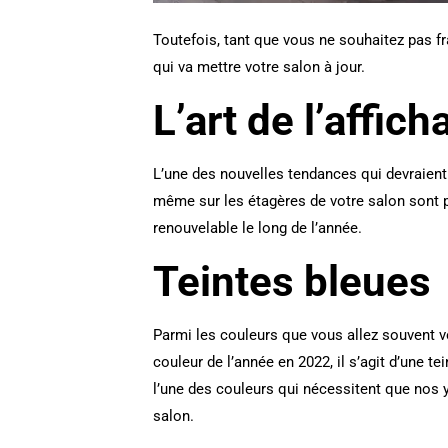
Toutefois, tant que vous ne souhaitez pas fra
qui va mettre votre salon à jour.
L’art de l’affich
L’une des nouvelles tendances qui devraient ê
même sur les étagères de votre salon sont p
renouvelable le long de l’année.
Teintes bleues
Parmi les couleurs que vous allez souvent vo
couleur de l’année en 2022, il s’agit d’une t
l’une des couleurs qui nécessitent que nos 
salon.