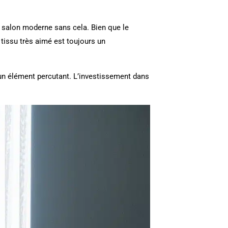
n salon moderne sans cela. Bien que le
 tissu très aimé est toujours un
un élément percutant. L’investissement dans