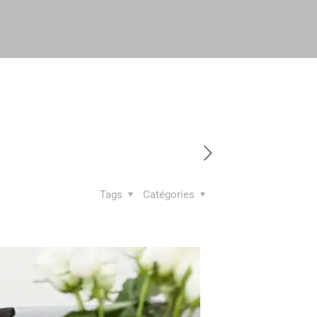
Tags
Catégories