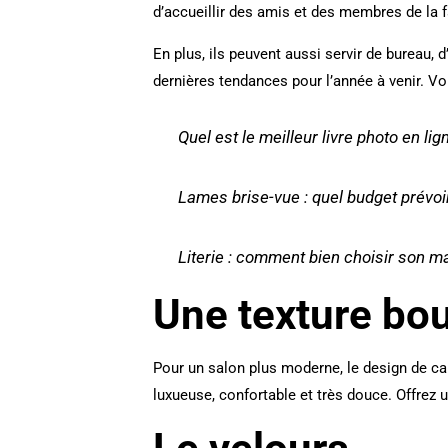
d’accueillir des amis et des membres de la f
En plus, ils peuvent aussi servir de bureau,
dernières tendances pour l’année à venir. Voi
Quel est le meilleur livre photo en li
Lames brise-vue : quel budget prévoir
Literie : comment bien choisir son ma
Une texture bo
Pour un salon plus moderne, le design de can
luxueuse, confortable et très douce. Offrez 