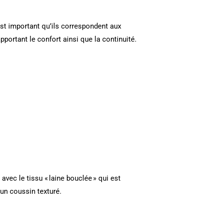
est important qu’ils correspondent aux
pportant le confort ainsi que la continuité.
avec le tissu « laine bouclée » qui est
 un coussin texturé.