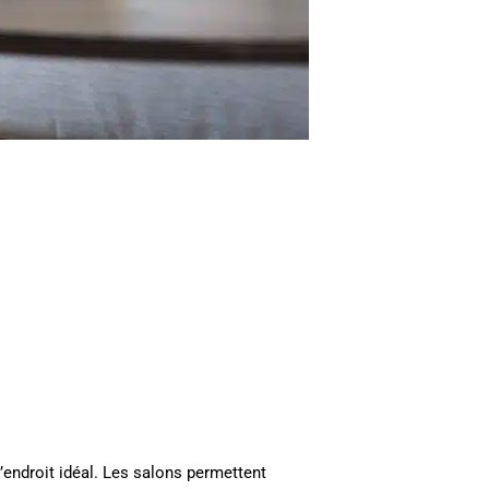
’endroit idéal. Les salons permettent