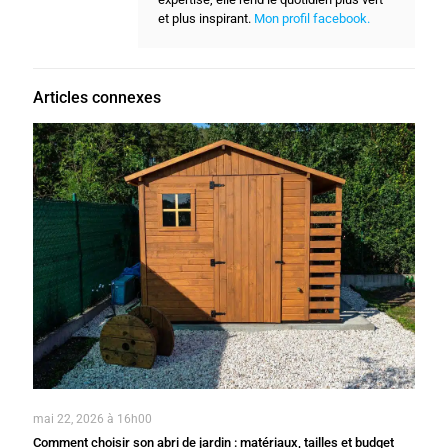
et plus inspirant.
Mon profil facebook.
Articles connexes
mai 22, 2026 à 16h00
Comment choisir son abri de jardin : matériaux, tailles et budget