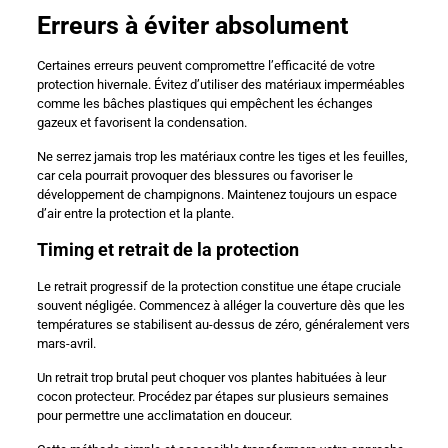
Erreurs à éviter absolument
Certaines erreurs peuvent compromettre l’efficacité de votre
protection hivernale. Évitez d’utiliser des matériaux imperméables
comme les bâches plastiques qui empêchent les échanges
gazeux et favorisent la condensation.
Ne serrez jamais trop les matériaux contre les tiges et les feuilles,
car cela pourrait provoquer des blessures ou favoriser le
développement de champignons. Maintenez toujours un espace
d’air entre la protection et la plante.
Timing et retrait de la protection
Le retrait progressif de la protection constitue une étape cruciale
souvent négligée. Commencez à alléger la couverture dès que les
températures se stabilisent au-dessus de zéro, généralement vers
mars-avril.
Un retrait trop brutal peut choquer vos plantes habituées à leur
cocon protecteur. Procédez par étapes sur plusieurs semaines
pour permettre une acclimatation en douceur.