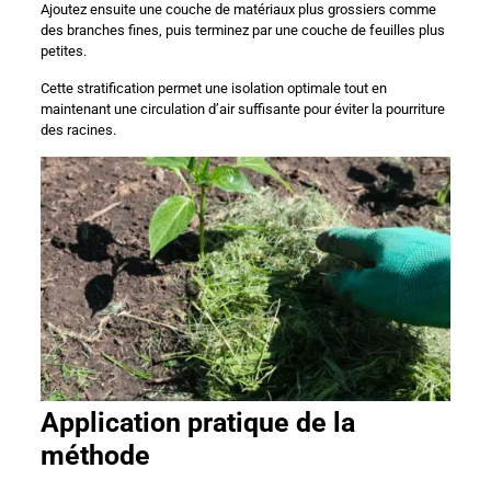
Ajoutez ensuite une couche de matériaux plus grossiers comme
des branches fines, puis terminez par une couche de feuilles plus
petites.
Cette stratification permet une isolation optimale tout en
maintenant une circulation d’air suffisante pour éviter la pourriture
des racines.
Application pratique de la
méthode