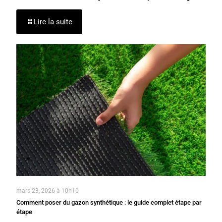
Lire la suite
mars 23, 2026 à 10h10
Comment poser du gazon synthétique : le guide complet étape par
étape