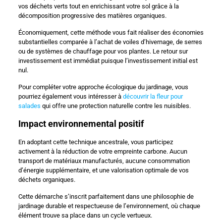
vos déchets verts tout en enrichissant votre sol grâce à la
décomposition progressive des matières organiques.
Économiquement, cette méthode vous fait réaliser des économies
substantielles comparée à l’achat de voiles d’hivernage, de serres
ou de systèmes de chauffage pour vos plantes. Le retour sur
investissement est immédiat puisque l’investissement initial est
nul.
Pour compléter votre approche écologique du jardinage, vous
pourriez également vous intéresser à
découvrir la fleur pour
salades
qui offre une protection naturelle contre les nuisibles.
Impact environnemental positif
En adoptant cette technique ancestrale, vous participez
activement à la réduction de votre empreinte carbone. Aucun
transport de matériaux manufacturés, aucune consommation
d’énergie supplémentaire, et une valorisation optimale de vos
déchets organiques.
Cette démarche s’inscrit parfaitement dans une philosophie de
jardinage durable et respectueuse de l’environnement, où chaque
élément trouve sa place dans un cycle vertueux.