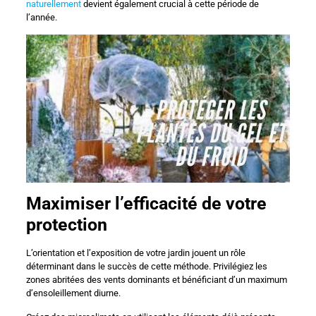
naturellement
devient également crucial à cette période de
l’année.
Maximiser l’efficacité de votre
protection
L’orientation et l’exposition de votre jardin jouent un rôle
déterminant dans le succès de cette méthode. Privilégiez les
zones abritées des vents dominants et bénéficiant d’un maximum
d’ensoleillement diurne.