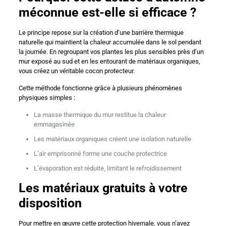
méconnue est-elle si efficace ?
Le principe repose sur la création d’une barrière thermique
naturelle qui maintient la chaleur accumulée dans le sol pendant
la journée. En regroupant vos plantes les plus sensibles près d’un
mur exposé au sud et en les entourant de matériaux organiques,
vous créez un véritable cocon protecteur.
Cette méthode fonctionne grâce à plusieurs phénomènes
physiques simples :
La masse thermique du mur restitue la chaleur
emmagasinée
Les matériaux organiques créent une isolation naturelle
L’air emprisonné forme une couche protectrice
L’évaporation est réduite, limitant le refroidissement
Les matériaux gratuits à votre
disposition
Pour mettre en œuvre cette protection hivernale, vous n’avez