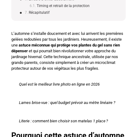
Timing et retrait de la protection
Récapitulatif
L’automne s’installe doucement et avec lui arrivent les premières
gelées redoutées par tous les jardiniers. Heureusement, il existe
une
astuce méconnue qui protège vos plantes du gel sans rien
dépenser
et qui pourrait bien révolutionner votre approche du
jardinage hivernal. Cette technique ancestrale, utilisée par nos
grands-parents, consiste simplement à créer un microclimat
protecteur autour de vos végétaux les plus fragiles.
Quel est le meilleur livre photo en ligne en 2026
Lames brise-vue : quel budget prévoir au mètre linéaire ?
Literie : comment bien choisir son matelas 1 place ?
Pourquoi cette astuce d’automne