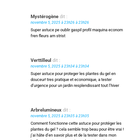
Mystérogène
dit :
novembre 5, 2025 à 23h26 à 23h26
Super astuce pe oublir gaspil profil maquina econom
fren fleurs am strist
Verttilleul
dit :
novembre 5, 2025 à 23h34 à 23h34
Super astuce pour proteger les plantes du gel en
douceur! tres pratique et economique, a tester
d’urgence pour un jardin resplendissant tout l’hiver
Arbrelumineux
dit :
novembre 5, 2025 à 23h35 à 23h35
Comment fonctionne cette astuce pour protéger les
plantes du gel ? cela semble trop beau pour être vrai !
j’ai hâte d’en savoir plus et de la tester dans mon