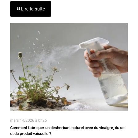
Lire la suite
mars 14, 2026 à 0h26
Comment fabriquer un désherbant naturel avec du vinaigre, du sel
et du produit vaisselle ?