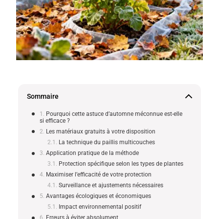
Sommaire
Pourquoi cette astuce d’automne méconnue est-elle
si efficace ?
Les matériaux gratuits à votre disposition
La technique du paillis multicouches
Application pratique de la méthode
Protection spécifique selon les types de plantes
Maximiser l’efficacité de votre protection
Surveillance et ajustements nécessaires
Avantages écologiques et économiques
Impact environnemental positif
Erreurs à éviter absolument