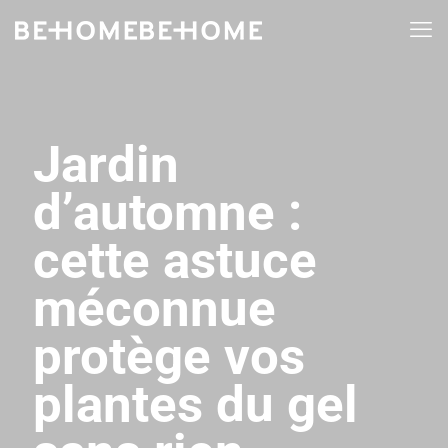
Jardin
d’automne :
cette astuce
méconnue
protège vos
plantes du gel