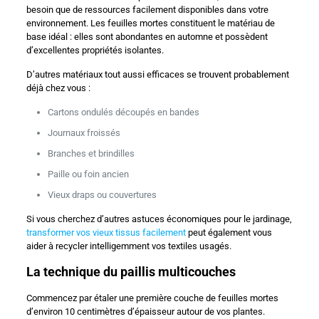
besoin que de ressources facilement disponibles dans votre
environnement. Les feuilles mortes constituent le matériau de
base idéal : elles sont abondantes en automne et possèdent
d’excellentes propriétés isolantes.
D’autres matériaux tout aussi efficaces se trouvent probablement
déjà chez vous :
Cartons ondulés découpés en bandes
Journaux froissés
Branches et brindilles
Paille ou foin ancien
Vieux draps ou couvertures
Si vous cherchez d’autres astuces économiques pour le jardinage,
transformer vos vieux tissus facilement
peut également vous
aider à recycler intelligemment vos textiles usagés.
La technique du paillis multicouches
Commencez par étaler une première couche de feuilles mortes
d’environ 10 centimètres d’épaisseur autour de vos plantes.