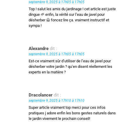
septembre 9, 2025 à 17h05 à 17h05
Top ! salut les amis du jardinage ! cet article est juste
dingue 🌱 enfin, la vérité sur l’eau de javel pour
désherber 🙅 foncez lire ça. vraiment instructif et
sympa !
Alexandre
dit :
septembre 9, 2025 à 17h05 à 17h05
Est-ce vraiment sûr d’utiliser de l’eau de javel pour
désherber votre jardin ? qu’en disent réellement les
experts en la matière ?
Dracolancer
dit :
septembre 9, 2025 à 17h10 à 17h10
Super article vraiment top merci pour ces infos
pratiques j adore enfin les bons gestes naturels dans
le jardin vivement le prochain conseil!