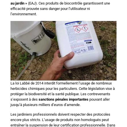
au jardin »
(EAJ). Ces produits de biocontrôle garantissent une
efficacité prouvée sans danger pour l’utilisateur ni
l’environnement.
La loi Labbé de 2014 interdit formellement l’usage de nombreux
herbicides chimiques pour les particuliers. Cette législation vise à
protéger la biodiversité et la santé publique. Les contrevenants
s’exposent à des
sanctions pénales importantes
pouvant aller
jusqu’à plusieurs milliers d’euros d’amende.
Les jardiniers professionnels doivent respecter des protocoles
encore plus stricts. L’usage de produits non homologués peut
entraîner la suspension de leur certification professionnelle. Dans