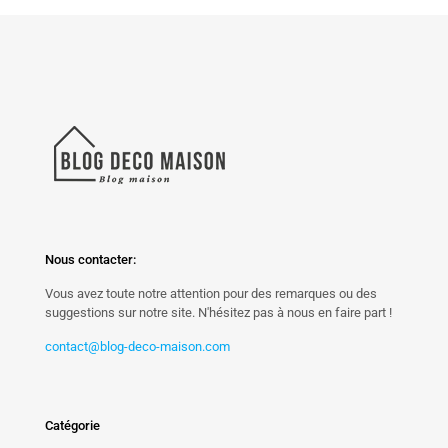
Nous contacter:
Vous avez toute notre attention pour des remarques ou des
suggestions sur notre site. N'hésitez pas à nous en faire part !
contact@blog-deco-maison.com
Catégorie