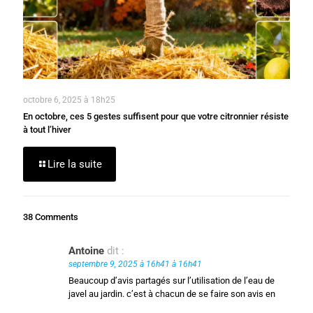
octobre 6, 2025 à 18h25
En octobre, ces 5 gestes suffisent pour que votre citronnier résiste
à tout l’hiver
Lire la suite
38 Comments
Antoine
dit :
septembre 9, 2025 à 16h41 à 16h41
Beaucoup d’avis partagés sur l’utilisation de l’eau de
javel au jardin. c’est à chacun de se faire son avis en