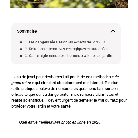
Sommaire
Les dangers réels selon les experts de l’ANSES
Solutions alternatives écologiques et autorisées
Cadre réglementaire et bonnes pratiques au jardin
L’eau de javel pour désherber fait partie de ces méthodes
« de
grand-mère »
qui circulent abondamment sur internet. Pourtant,
cette pratique soulève de nombreuses questions tant sur son
efficacité que sur sa dangerosité. Entre rumeurs alarmistes et
réalité scientifique, il devient urgent de démêler le vrai du faux pour
protéger votre jardin et votre santé.
Quel est le meilleur livre photo en ligne en 2026