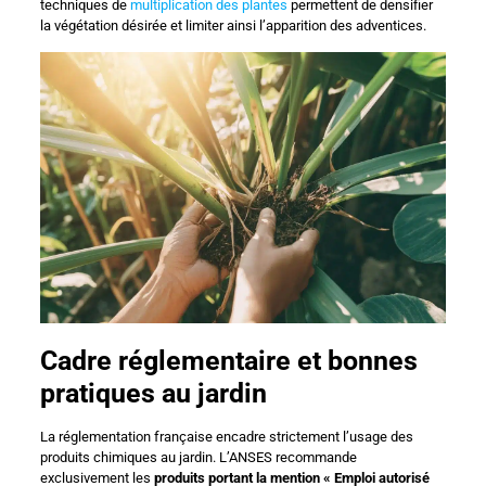
techniques de
multiplication des plantes
permettent de densifier
la végétation désirée et limiter ainsi l’apparition des adventices.
Cadre réglementaire et bonnes
pratiques au jardin
La réglementation française encadre strictement l’usage des
produits chimiques au jardin. L’ANSES recommande
exclusivement les
produits portant la mention « Emploi autorisé