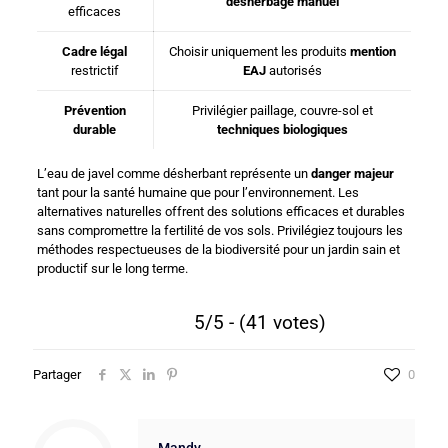
désherbage manuel
efficaces
Cadre légal
Choisir uniquement les produits
mention
restrictif
EAJ
autorisés
Prévention
Privilégier paillage, couvre-sol et
durable
techniques biologiques
L’eau de javel comme désherbant représente un
danger majeur
tant pour la santé humaine que pour l’environnement. Les
alternatives naturelles offrent des solutions efficaces et durables
sans compromettre la fertilité de vos sols. Privilégiez toujours les
méthodes respectueuses de la biodiversité pour un jardin sain et
productif sur le long terme.
5/5 - (41 votes)
Partager
0