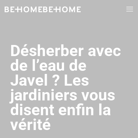
Désherber avec
de l’eau de
Javel ? Les
jardiniers vous
disent enfin la
vérité