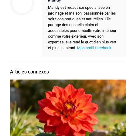
Mandy
Mandy est rédactrice spécialisée en
jardinage et maison, passionnée par les
solutions pratiques et naturelles. Elle
partage des conseils clairs et
accessibles pour embellir votre intérieur
comme votre extérieur. Avec son
expertise, elle rend le quotidien plus vert
et plus inspirant.
Mon profil facebook.
Articles connexes