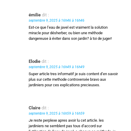
émilie
dit :
septembre 9, 2025 à 16h46 à 16h46
Est-ce que l’eau de javel est vraiment la solution
miracle pour désherber, ou bien une méthode
dangereuse à éviter dans son jardin? à toi de juger!
Elodie
dit :
septembre 9, 2025 à 16h49 à 16h49
Super article tres informatif je suis content d’en savoir
plus sur cette methode controversée bravo aux
jardiniers pour ces explications precieuses.
Claire
dit :
septembre 9, 2025 à 16h59 à 16h59
Je reste perplexe apres avoir lu cet article. les
jardiniers ne semblent pas tous d’accord sur