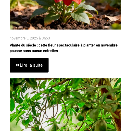
novembre 5, 2025 à 3h53
Plante du siècle : cette fleur spectaculaire à planter en novembre
pousse sans aucun entretien
Lire la suite