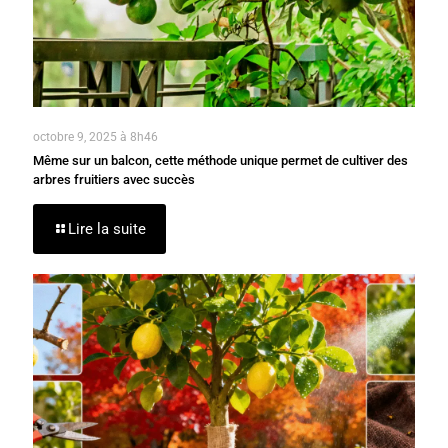
octobre 9, 2025 à 8h46
Même sur un balcon, cette méthode unique permet de cultiver des
arbres fruitiers avec succès
Lire la suite