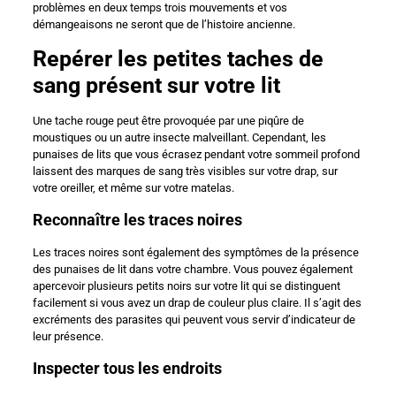
problèmes en deux temps trois mouvements et vos
démangeaisons ne seront que de l’histoire ancienne.
Repérer les petites taches de
sang présent sur votre lit
Une tache rouge peut être provoquée par une piqûre de
moustiques ou un autre insecte malveillant. Cependant, les
punaises de lits que vous écrasez pendant votre sommeil profond
laissent des marques de sang très visibles sur votre drap, sur
votre oreiller, et même sur votre matelas.
Reconnaître les traces noires
Les traces noires sont également des symptômes de la présence
des punaises de lit dans votre chambre. Vous pouvez également
apercevoir plusieurs petits noirs sur votre lit qui se distinguent
facilement si vous avez un drap de couleur plus claire. Il s’agit des
excréments des parasites qui peuvent vous servir d’indicateur de
leur présence.
Inspecter tous les endroits