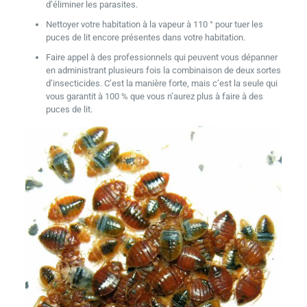
d’éliminer les parasites.
Nettoyer votre habitation à la vapeur à 110 ° pour tuer les
puces de lit encore présentes dans votre habitation.
Faire appel à des professionnels qui peuvent vous dépanner
en administrant plusieurs fois la combinaison de deux sortes
d’insecticides. C’est la manière forte, mais c’est la seule qui
vous garantit à 100 % que vous n’aurez plus à faire à des
puces de lit.