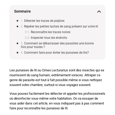
Sommaire
Détecter les traces de piqûres
Repérer les petites taches de sang présent sur votre lit
Reconnaître les traces noires
Inspecter tous les endroits
Comment se débarrasser des parasites une bonne
fois pour toutes ?
Comment faire pour éviter les punaises de lits?
Les punaises de lit ou Cimex Lecturarius sont des insectes qui se
nourrissent du sang humain, extrêmement voraces. Attraper ce
genre de parasite est tout à fait possible même si vous nettoyez
souvent votre chambre, surtout si vous voyagez souvent.
Vous pouvez facilement les détecter et appeler les professionnels
où désinfecter vous-même votre habitation. On va essayer de
vous aider dans cet article, en vous indiquant pas à pas comment
faire pour reconnaître les punaises de lit.