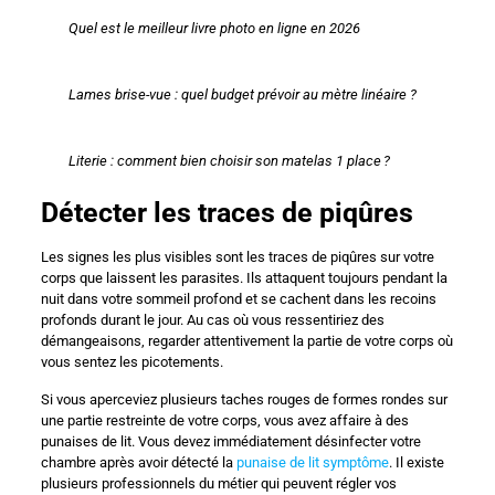
Quel est le meilleur livre photo en ligne en 2026
Lames brise-vue : quel budget prévoir au mètre linéaire ?
Literie : comment bien choisir son matelas 1 place ?
Détecter les traces de piqûres
Les signes les plus visibles sont les traces de piqûres sur votre
corps que laissent les parasites. Ils attaquent toujours pendant la
nuit dans votre sommeil profond et se cachent dans les recoins
profonds durant le jour. Au cas où vous ressentiriez des
démangeaisons, regarder attentivement la partie de votre corps où
vous sentez les picotements.
Si vous aperceviez plusieurs taches rouges de formes rondes sur
une partie restreinte de votre corps, vous avez affaire à des
punaises de lit. Vous devez immédiatement désinfecter votre
chambre après avoir détecté la
punaise de lit symptôme
. Il existe
plusieurs professionnels du métier qui peuvent régler vos