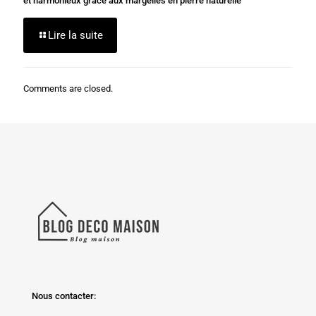
et harmonieux grâce aux margelles en pierre naturelle
Lire la suite
Comments are closed.
Nous contacter: