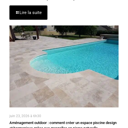
Lire la suite
juin 23, 2026 à 6h30
Aménagement outdoor : comment créer un espace piscine design