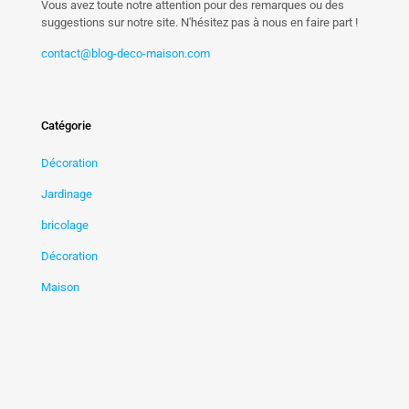
Vous avez toute notre attention pour des remarques ou des
suggestions sur notre site. N'hésitez pas à nous en faire part !
contact@blog-deco-maison.com
Catégorie
Décoration
Jardinage
bricolage
Décoration
Maison