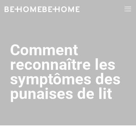
Comment
reconnaître les
symptômes des
punaises de lit