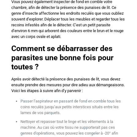
Vous pouvez également inspecter de fond en comble votre
chambre, afin de détecter la présence des punaises de lit. Ce
genre d’insecte affectionne les endroits reculés que vous oubliez
souvent d’explorer. Déplacer tous les meubles et regarder tous les
recoins infestés afin de le détecter. C’est un petit parasite
d’environ 6 mm qui arborent des couleurs entre le brun et le rouge
avec un corps ovale et aplati.
Comment se débarrasser des
parasites une bonne fois pour
toutes ?
Après avoir détecté la présence des punaises de lit, vous devez
ensuite prendre des mesures pour dire adieu aux démangeaisons.
Voici les étapes à suivre afin d’y parvenir :
Passer l’aspirateur en passant de fond en comble tous les
coins reculés jusqu’aux petits interstices situés entre les
lames de vos parquets.
Nettoyer et repasser tout le linge et les vêtements à la
machine. Au cas où votre tissu ne supporterait pas ces
genres d’opérations, vous pouvez les congeler à -20° afin