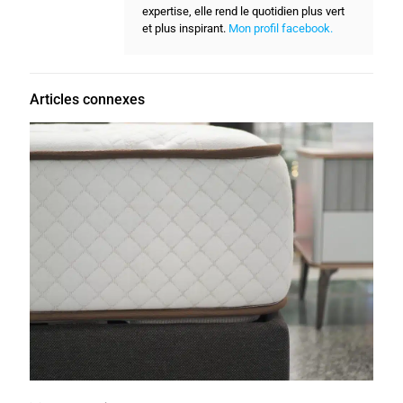
expertise, elle rend le quotidien plus vert
et plus inspirant.
Mon profil facebook.
Articles connexes