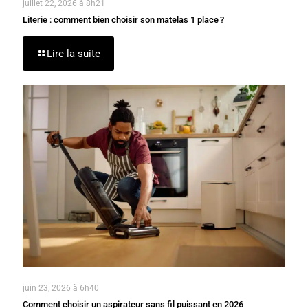
juillet 22, 2026 à 8h21
Literie : comment bien choisir son matelas 1 place ?
Lire la suite
juin 23, 2026 à 6h40
Comment choisir un aspirateur sans fil puissant en 2026