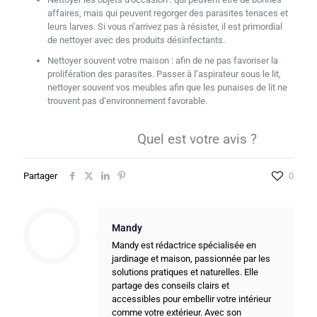
affaires, mais qui peuvent regorger des parasites tenaces et
leurs larves. Si vous n’arrivez pas à résister, il est primordial
de nettoyer avec des produits désinfectants.
Nettoyer souvent votre maison : afin de ne pas favoriser la
prolifération des parasites. Passer à l’aspirateur sous le lit,
nettoyer souvent vos meubles afin que les punaises de lit ne
trouvent pas d’environnement favorable.
Quel est votre avis ?
Partager
0
Mandy
Mandy est rédactrice spécialisée en
jardinage et maison, passionnée par les
solutions pratiques et naturelles. Elle
partage des conseils clairs et
accessibles pour embellir votre intérieur
comme votre extérieur. Avec son