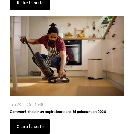
Lire la suite
juin 23, 2026 à 6h40
Comment choisir un aspirateur sans fil puissant en 2026
Lire la suite