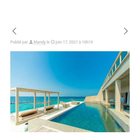
Publié par
Mandy
le
juin 17, 2021 à 10h19