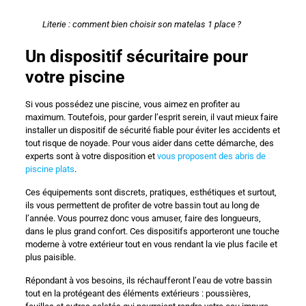
Literie : comment bien choisir son matelas 1 place ?
Un dispositif sécuritaire pour
votre piscine
Si vous possédez une piscine, vous aimez en profiter au
maximum. Toutefois, pour garder l’esprit serein, il vaut mieux faire
installer un dispositif de sécurité fiable pour éviter les accidents et
tout risque de noyade. Pour vous aider dans cette démarche, des
experts sont à votre disposition et
vous proposent des abris de
piscine plats
.
Ces équipements sont discrets, pratiques, esthétiques et surtout,
ils vous permettent de profiter de votre bassin tout au long de
l’année. Vous pourrez donc vous amuser, faire des longueurs,
dans le plus grand confort. Ces dispositifs apporteront une touche
moderne à votre extérieur tout en vous rendant la vie plus facile et
plus paisible.
Répondant à vos besoins, ils réchaufferont l’eau de votre bassin
tout en la protégeant des éléments extérieurs : poussières,