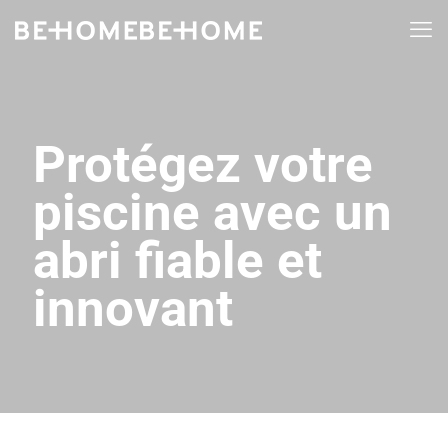
Protégez votre
piscine avec un
abri fiable et
innovant