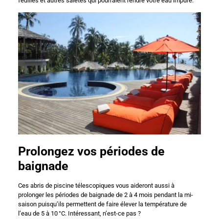
feuilles et autres saletés qui pourraient rendre votre eau impure.
Prolongez vos périodes de
baignade
Ces abris de piscine télescopiques vous aideront aussi à
prolonger les périodes de baignade de 2 à 4 mois pendant la mi-
saison puisqu’ils permettent de faire élever la température de
l’eau de 5 à 10 °C. Intéressant, n’est-ce pas ?