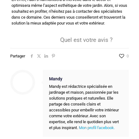
optimisera même l’aspect esthétique de votre jardin. Alors, si vous
souhaitez en profiter, n’hésitez pas à contacter des spécialistes
dans ce domaine. Ces derniers vous conseilleront et trouveront la
solution la mieux adaptée pour vous et votre extérieur.
Quel est votre avis ?
Partager
0
Mandy
Mandy est rédactrice spécialisée en
jardinage et maison, passionnée par les
solutions pratiques et naturelles. Elle
partage des conseils clairs et
accessibles pour embellir votre intérieur
comme votre extérieur. Avec son
expertise, elle rend le quotidien plus vert
et plus inspirant.
Mon profil facebook.