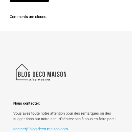
Comments are closed.
Nous contacter:
Vous avez toute notre attention pour des remarques ou des
suggestions sur notre site. N'hésitez pas à nous en faire part !
contact@blog-deco-maison.com