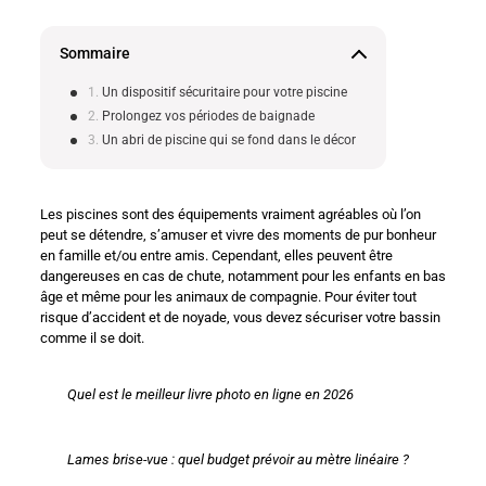
Sommaire
Un dispositif sécuritaire pour votre piscine
Prolongez vos périodes de baignade
Un abri de piscine qui se fond dans le décor
Les piscines sont des équipements vraiment agréables où l’on
peut se détendre, s’amuser et vivre des moments de pur bonheur
en famille et/ou entre amis. Cependant, elles peuvent être
dangereuses en cas de chute, notamment pour les enfants en bas
âge et même pour les animaux de compagnie. Pour éviter tout
risque d’accident et de noyade, vous devez sécuriser votre bassin
comme il se doit.
Quel est le meilleur livre photo en ligne en 2026
Lames brise-vue : quel budget prévoir au mètre linéaire ?