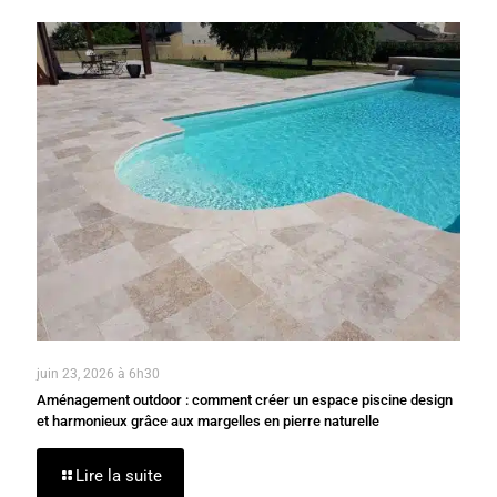
juin 23, 2026 à 6h30
Aménagement outdoor : comment créer un espace piscine design
et harmonieux grâce aux margelles en pierre naturelle
Lire la suite