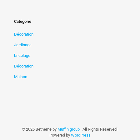
Catégorie
Décoration
Jardinage
bricolage
Décoration
Maison
© 2026 Betheme by
Muffin group
| All Rights Reserved |
Powered by
WordPress