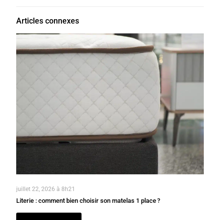
Articles connexes
juillet 22, 2026 à 8h21
Literie : comment bien choisir son matelas 1 place ?