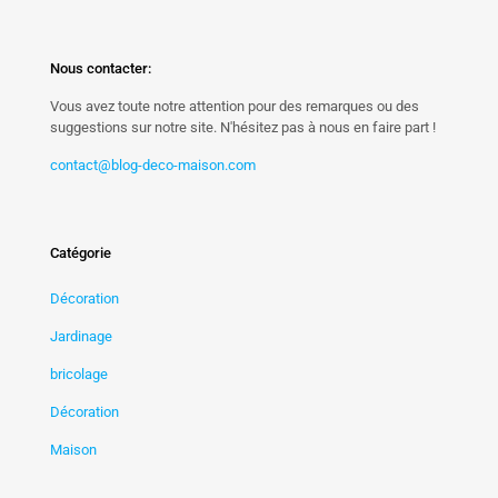
Nous contacter:
Vous avez toute notre attention pour des remarques ou des
suggestions sur notre site. N'hésitez pas à nous en faire part !
contact@blog-deco-maison.com
Catégorie
Décoration
Jardinage
bricolage
Décoration
Maison