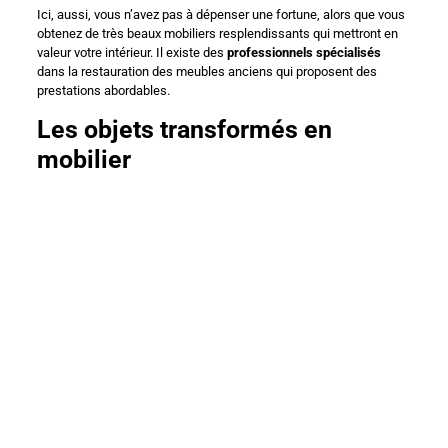
Ici, aussi, vous n’avez pas à dépenser une fortune, alors que vous
obtenez de très beaux mobiliers resplendissants qui mettront en
valeur votre intérieur. Il existe des
professionnels spécialisés
dans la restauration des meubles anciens qui proposent des
prestations abordables.
Les objets transformés en
mobilier