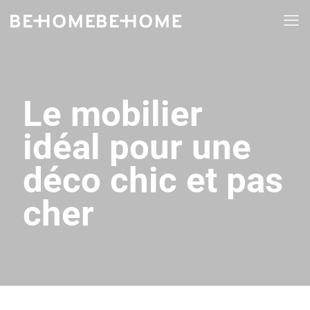
Le mobilier
idéal pour une
déco chic et pas
cher