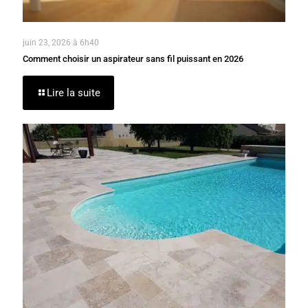
juin 23, 2026 à 6h40
Comment choisir un aspirateur sans fil puissant en 2026
Lire la suite