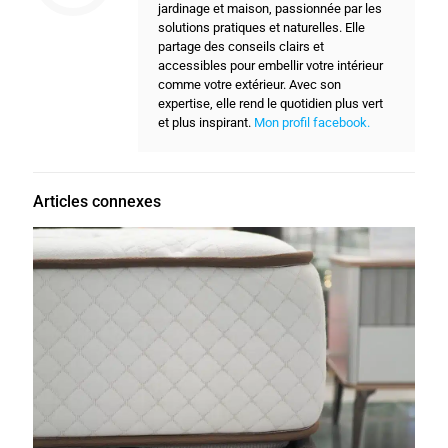
jardinage et maison, passionnée par les
solutions pratiques et naturelles. Elle
partage des conseils clairs et
accessibles pour embellir votre intérieur
comme votre extérieur. Avec son
expertise, elle rend le quotidien plus vert
et plus inspirant.
Mon profil facebook.
Articles connexes