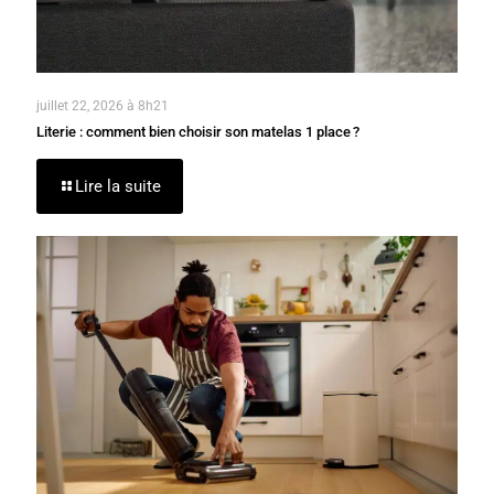
juillet 22, 2026 à 8h21
Literie : comment bien choisir son matelas 1 place ?
Lire la suite