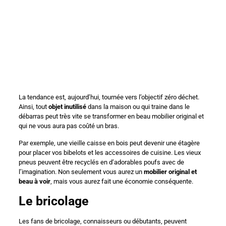
La tendance est, aujourd’hui, tournée vers l’objectif zéro déchet.
Ainsi, tout
objet inutilisé
dans la maison ou qui traine dans le
débarras peut très vite se transformer en beau mobilier original et
qui ne vous aura pas coûté un bras.
Par exemple, une vieille caisse en bois peut devenir une étagère
pour placer vos bibelots et les accessoires de cuisine. Les vieux
pneus peuvent être recyclés en d’adorables poufs avec de
l’imagination. Non seulement vous aurez un
mobilier original et
beau à voir
, mais vous aurez fait une économie conséquente.
Le bricolage
Les fans de bricolage, connaisseurs ou débutants, peuvent