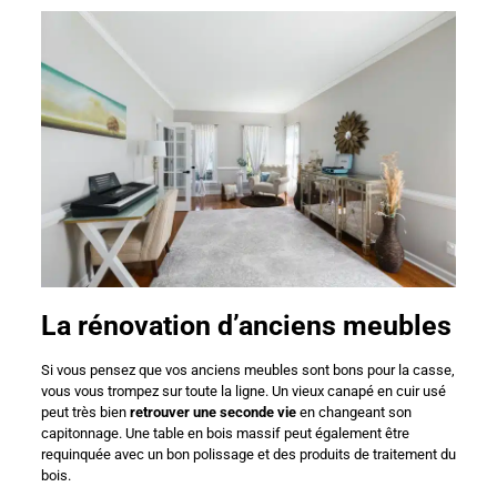
La rénovation d’anciens meubles
Si vous pensez que vos anciens meubles sont bons pour la casse,
vous vous trompez sur toute la ligne. Un vieux canapé en cuir usé
peut très bien
retrouver une seconde vie
en changeant son
capitonnage. Une table en bois massif peut également être
requinquée avec un bon polissage et des produits de traitement du
bois.