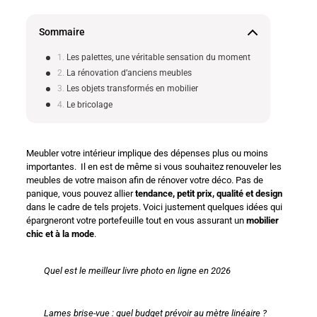
Sommaire
Les palettes, une véritable sensation du moment
La rénovation d’anciens meubles
Les objets transformés en mobilier
Le bricolage
Meubler votre intérieur implique des dépenses plus ou moins
importantes. Il en est de même si vous souhaitez renouveler les
meubles de votre maison afin de rénover votre déco. Pas de
panique, vous pouvez allier
tendance, petit prix, qualité et design
dans le cadre de tels projets. Voici justement quelques idées qui
épargneront votre portefeuille tout en vous assurant un
mobilier
chic et à la mode
.
Quel est le meilleur livre photo en ligne en 2026
Lames brise-vue : quel budget prévoir au mètre linéaire ?