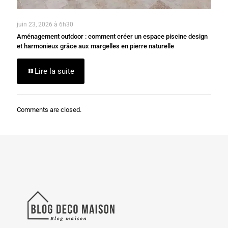
juin 23, 2026 à 6h30
Aménagement outdoor : comment créer un espace piscine design
et harmonieux grâce aux margelles en pierre naturelle
Lire la suite
Comments are closed.