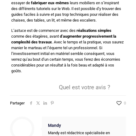
essayer de
fabriquer eux-mêmes
leurs mobiliers en s’inspirant
des différents tutoriels sur le Web. Il est possible d’y trouver des
guides faciles à suivre et pas trop techniques pour réaliser des
chaises, des tables, un lit, et même des escaliers.
L’astuce est de commencer avec des
réalisations simples
comme des étagères, avant
d’augmenter progressivement la
complexité des travaux
. Avec le temps et la pratique, vous saurez
manier le marteau et l’équerre tel un professionnel. Si
l’investissement initial en matériel semble conséquent, vous
verrez qu’au bout d’un certain temps, vous ferez des économies
considérables pour un résultat à la fois beau et adapté à vos
goûts.
Quel est votre avis ?
Partager
0
Mandy
Mandy est rédactrice spécialisée en