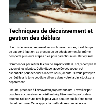
Techniques de décaissement et
gestion des déblais
Une fois le terrain préparé et les outils sélectionnés, il est temps
de passer à l’action. Le processus de décaissement lui-même
comporte plusieurs étapes clés pour garantir un résultat optimal.
Commencez par
retirer la couche superficielle
du sol, y compris le
gazon et les plantes. Cette étape, appelée décapage, est
essentielle pour accéder à la terre sous-jacente. Si vous prévoyez
de réutiliser la terre végétale ailleurs dans votre jardin, stockez-la
séparément.
Ensuite, procédez à l’
excavation proprement dite
. Travaillez par
couches successives, en vérifiant régulièrement la profondeur
atteinte. Utilisez une nivelle pour vous assurer que le fond reste
plat et uniforme. Cette approche méthodique vous aidera à