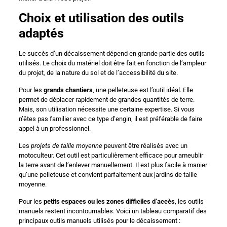
Choix et utilisation des outils
adaptés
Le succès d’un décaissement dépend en grande partie des outils
utilisés. Le choix du matériel doit être fait en fonction de l’ampleur
du projet, de la nature du sol et de l’accessibilité du site.
Pour les
grands chantiers
, une pelleteuse est l’outil idéal. Elle
permet de déplacer rapidement de grandes quantités de terre.
Mais, son utilisation nécessite une certaine expertise. Si vous
n’êtes pas familier avec ce type d’engin, il est préférable de faire
appel à un professionnel.
Les
projets de taille moyenne
peuvent être réalisés avec un
motoculteur. Cet outil est particulièrement efficace pour ameublir
la terre avant de l’enlever manuellement. Il est plus facile à manier
qu’une pelleteuse et convient parfaitement aux jardins de taille
moyenne.
Pour les
petits espaces ou les zones difficiles d’accès
, les outils
manuels restent incontournables. Voici un tableau comparatif des
principaux outils manuels utilisés pour le décaissement :