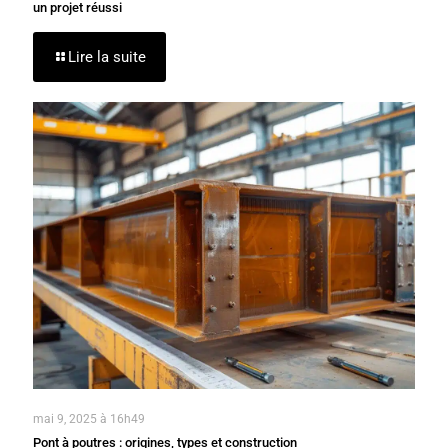
un projet réussi
Lire la suite
mai 9, 2025 à 16h49
Pont à poutres : origines, types et construction