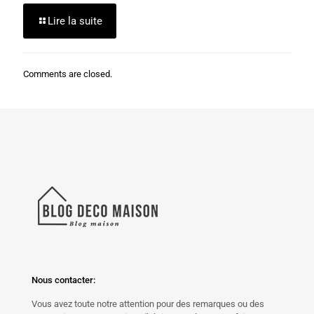
Lire la suite
Comments are closed.
Nous contacter:
Vous avez toute notre attention pour des remarques ou des