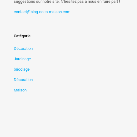
suggestions sur notre site. N'hésitez pas à nous en faire part !
contact@blog-deco-maison.com
Catégorie
Décoration
Jardinage
bricolage
Décoration
Maison