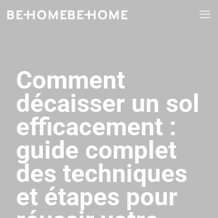
Comment
décaisser un sol
efficacement :
guide complet
des techniques
et étapes pour