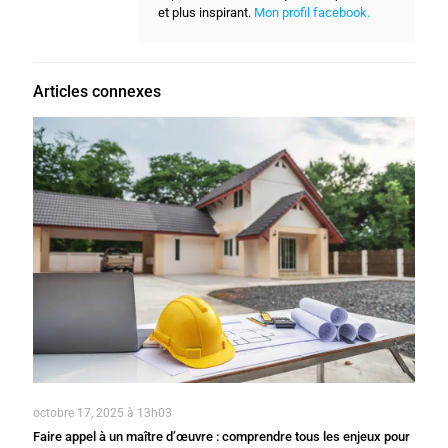
et plus inspirant.
Mon profil facebook.
Articles connexes
octobre 17, 2025 à 13h03
Faire appel à un maître d’œuvre : comprendre tous les enjeux pour