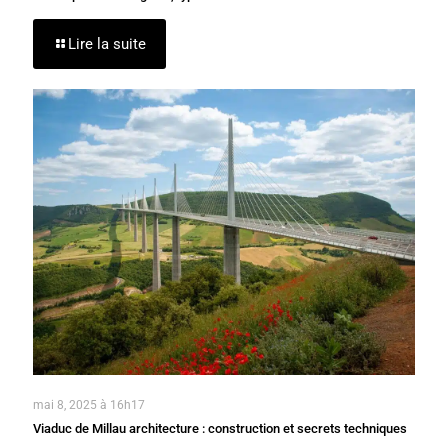
Lire la suite
mai 8, 2025 à 16h17
Viaduc de Millau architecture : construction et secrets techniques