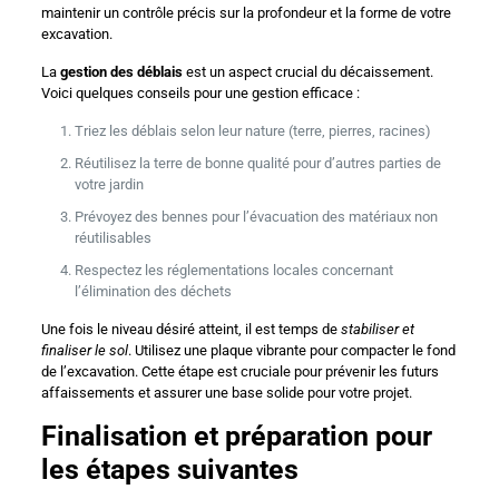
maintenir un contrôle précis sur la profondeur et la forme de votre
excavation.
La
gestion des déblais
est un aspect crucial du décaissement.
Voici quelques conseils pour une gestion efficace :
Triez les déblais selon leur nature (terre, pierres, racines)
Réutilisez la terre de bonne qualité pour d’autres parties de
votre jardin
Prévoyez des bennes pour l’évacuation des matériaux non
réutilisables
Respectez les réglementations locales concernant
l’élimination des déchets
Une fois le niveau désiré atteint, il est temps de
stabiliser et
finaliser le sol
. Utilisez une plaque vibrante pour compacter le fond
de l’excavation. Cette étape est cruciale pour prévenir les futurs
affaissements et assurer une base solide pour votre projet.
Finalisation et préparation pour
les étapes suivantes