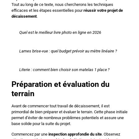
Tout au long de ce texte, nous chercherons les techniques
efficaces et les étapes essentielles pour
réussir votre projet de
décaissement
.
Quel est le meilleur livre photo en ligne en 2026
Lames brise-vue : quel budget prévoir au mètre linéaire ?
Literie : comment bien choisir son matelas 1 place ?
Préparation et évaluation du
terrain
Avant de commencer tout travail de décaissement, il est
primordial de bien préparer et évaluer le terrain. Cette phase initiale
permet d’éviter de nombreux problèmes potentiels et assure une
base solide pour la suite du projet.
Commencez par une
inspection approfondie du site
. Observez