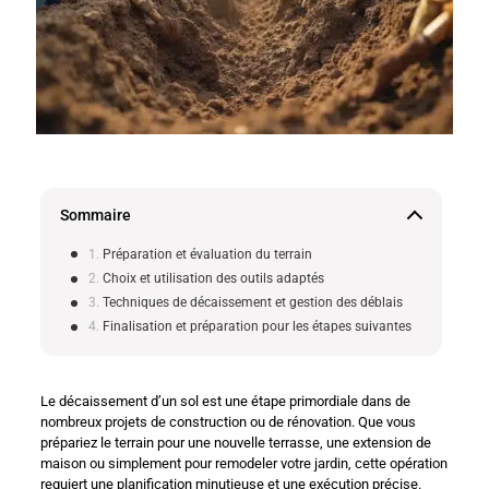
Sommaire
Préparation et évaluation du terrain
Choix et utilisation des outils adaptés
Techniques de décaissement et gestion des déblais
Finalisation et préparation pour les étapes suivantes
Le décaissement d’un sol est une étape primordiale dans de
nombreux projets de construction ou de rénovation. Que vous
prépariez le terrain pour une nouvelle terrasse, une extension de
maison ou simplement pour remodeler votre jardin, cette opération
requiert une planification minutieuse et une exécution précise.