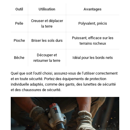
Outil
Utilisation
Avantages
Creuser et déplacer
Pelle
Polyvalent, précis
la terre
Puissant, efficace sur les
Pioche
Briser les sols durs
terrains rocheux
Découper et
Bêche
Idéal pour les bords nets
retourner la terre
Quel que soit l’outil choisi, assurez-vous de l’utiliser correctement
et en toute sécurité. Portez des équipements de protection
individuelle adaptés, comme des gants, des lunettes de sécurité
et des chaussures de sécurité.