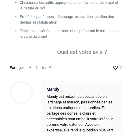
Choisissez les outils appropriés selon l’ampleur du projet et
la nature du sol
Procédez par étapes : décapage, excavation, gestion des
déblais et stabilisation
Finalisez en vérifiant le niveau et en préparant le terrain pour
la suite du projet
Quel est votre avis ?
Partager
0
Mandy
Mandy est rédactrice spécialisée en
jardinage et maison, passionnée par les
solutions pratiques et naturelles. Elle
partage des conseils clairs et
accessibles pour embellir votre intérieur
comme votre extérieur. Avec son
expertise, elle rend le quotidien plus vert