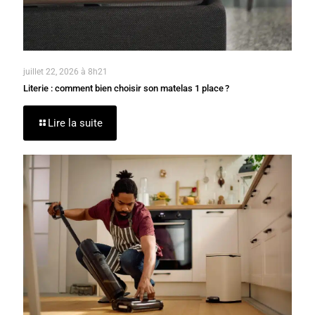
juillet 22, 2026 à 8h21
Literie : comment bien choisir son matelas 1 place ?
Lire la suite