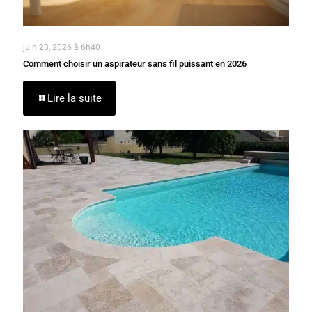
juin 23, 2026 à 6h40
Comment choisir un aspirateur sans fil puissant en 2026
Lire la suite