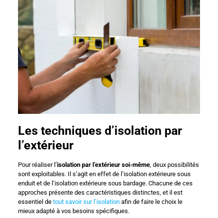
Les techniques d’isolation par
l’extérieur
Pour réaliser l’
isolation par l’extérieur soi-même
, deux possibilités
sont exploitables. Il s’agit en effet de l’isolation extérieure sous
enduit et de l’isolation extérieure sous bardage. Chacune de ces
approches présente des caractéristiques distinctes, et il est
essentiel de
tout savoir sur l’isolation
afin de faire le choix le
mieux adapté à vos besoins spécifiques.