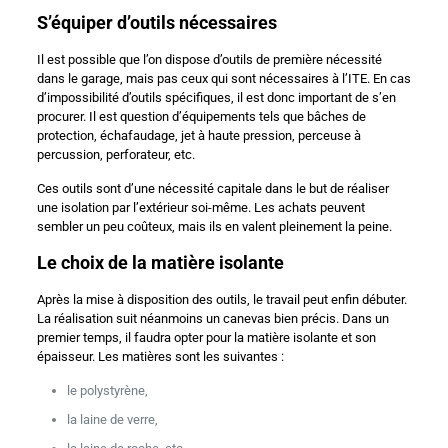
S’équiper d’outils nécessaires
Il est possible que l’on dispose d’outils de première nécessité
dans le garage, mais pas ceux qui sont nécessaires à l’ITE. En cas
d’impossibilité d’outils spécifiques, il est donc important de s’en
procurer. Il est question d’équipements tels que bâches de
protection, échafaudage, jet à haute pression, perceuse à
percussion, perforateur, etc.
Ces outils sont d’une nécessité capitale dans le but de réaliser
une isolation par l’extérieur soi-même. Les achats peuvent
sembler un peu coûteux, mais ils en valent pleinement la peine.
Le choix de la matière isolante
Après la mise à disposition des outils, le travail peut enfin débuter.
La réalisation suit néanmoins un canevas bien précis. Dans un
premier temps, il faudra opter pour la matière isolante et son
épaisseur. Les matières sont les suivantes :
le polystyrène,
la laine de verre,