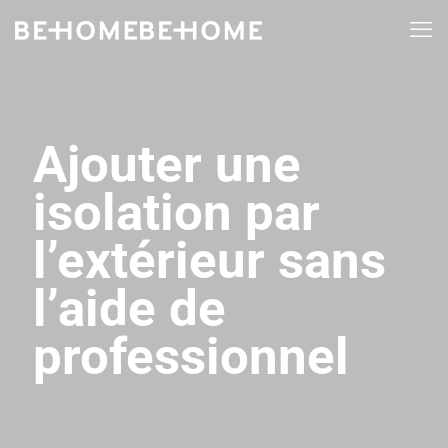
Ajouter une
isolation par
l’extérieur sans
l’aide de
professionnel