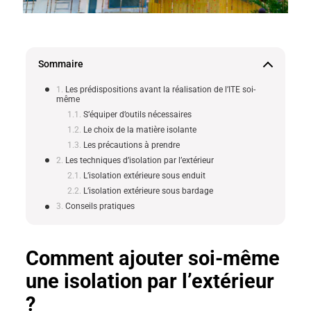
Sommaire
Les prédispositions avant la réalisation de l’ITE soi-
même
S’équiper d’outils nécessaires
Le choix de la matière isolante
Les précautions à prendre
Les techniques d’isolation par l’extérieur
L’isolation extérieure sous enduit
L’isolation extérieure sous bardage
Conseils pratiques
Comment ajouter soi-même
une isolation par l’extérieur
?