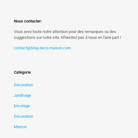
Nous contacter:
Vous avez toute notre attention pour des remarques ou des
suggestions sur notre site. N'hésitez pas à nous en faire part !
contact@blog-deco-maison.com
Catégorie
Décoration
Jardinage
bricolage
Décoration
Maison