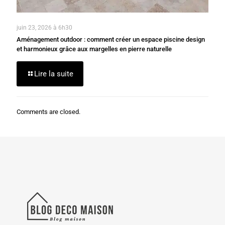
juin 23, 2026 à 6h30
Aménagement outdoor : comment créer un espace piscine design
et harmonieux grâce aux margelles en pierre naturelle
Lire la suite
Comments are closed.