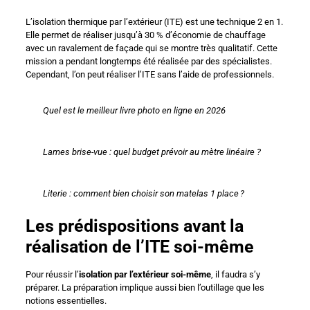
L’isolation thermique par l’extérieur (ITE) est une technique 2 en 1.
Elle permet de réaliser jusqu’à 30 % d’économie de chauffage
avec un ravalement de façade qui se montre très qualitatif. Cette
mission a pendant longtemps été réalisée par des spécialistes.
Cependant, l’on peut réaliser l’ITE sans l’aide de professionnels.
Quel est le meilleur livre photo en ligne en 2026
Lames brise-vue : quel budget prévoir au mètre linéaire ?
Literie : comment bien choisir son matelas 1 place ?
Les prédispositions avant la
réalisation de l’ITE soi-même
Pour réussir l’
isolation par l’extérieur soi-même
, il faudra s’y
préparer. La préparation implique aussi bien l’outillage que les
notions essentielles.