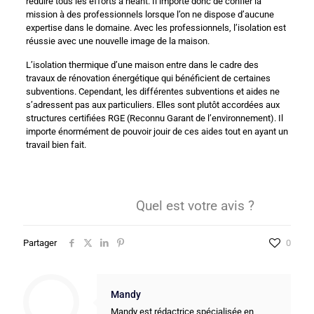
réduire tous les efforts à néant. Il importe donc de confier la
mission à des professionnels lorsque l’on ne dispose d’aucune
expertise dans le domaine. Avec les professionnels, l’isolation est
réussie avec une nouvelle image de la maison.
L’isolation thermique d’une maison entre dans le cadre des
travaux de rénovation énergétique qui bénéficient de certaines
subventions. Cependant, les différentes subventions et aides ne
s’adressent pas aux particuliers. Elles sont plutôt accordées aux
structures certifiées RGE (Reconnu Garant de l’environnement). Il
importe énormément de pouvoir jouir de ces aides tout en ayant un
travail bien fait.
Quel est votre avis ?
Partager
0
Mandy
Mandy est rédactrice spécialisée en