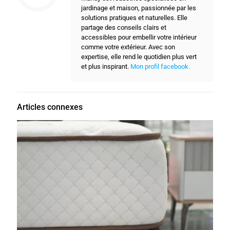
jardinage et maison, passionnée par les
solutions pratiques et naturelles. Elle
partage des conseils clairs et
accessibles pour embellir votre intérieur
comme votre extérieur. Avec son
expertise, elle rend le quotidien plus vert
et plus inspirant.
Mon profil facebook.
Articles connexes